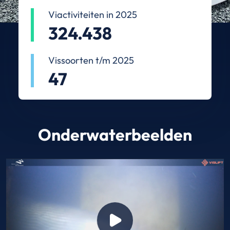
Viactiviteiten in 2025
324.438
Vissoorten t/m 2025
47
Onderwaterbeelden