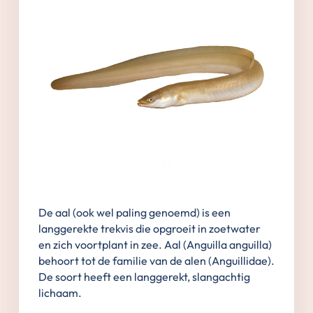
De aal (ook wel paling genoemd) is een
langgerekte trekvis die opgroeit in zoetwater
en zich voortplant in zee. Aal (Anguilla anguilla)
behoort tot de familie van de alen (Anguillidae).
De soort heeft een langgerekt, slangachtig
lichaam.