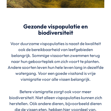
Gezonde vispopulatie en
biodiversiteit
Voor duurzame vispopulaties is naast de kwaliteit
ook de bereikbaarheid van leefgebieden
belangrijk. Sommige vissoorten zwemmen terug
naar hun geboorteplek om zich voort te planten.
Andere soorten leven hun hele leven lang in dezelfde
watergang. Voor een goede visstand is vrije
vismigratie voor alle vissen belangrijk.
Betere vismigratie zorgt ook voor meer
biodiversiteit. Niet alleen vispopulaties kunnen zich
herstellen. Oók andere dieren, bijvoorbeeld dieren
die de vissen eten, hebben hier voordeel van.