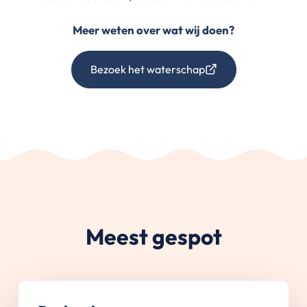
Meer weten over wat wij doen?
Bezoek het waterschap
Meest gespot