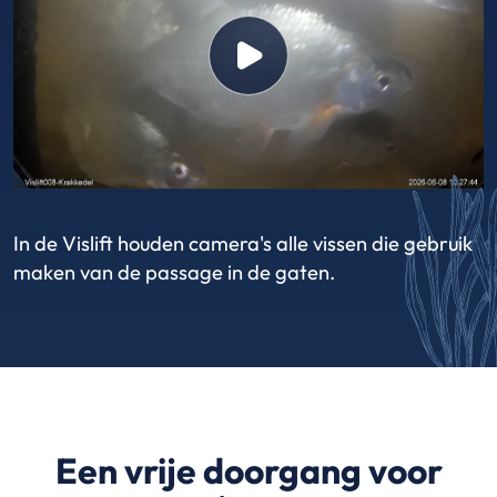
In de Vislift houden camera's alle vissen die gebruik
maken van de passage in de gaten.
Een vrije doorgang voor