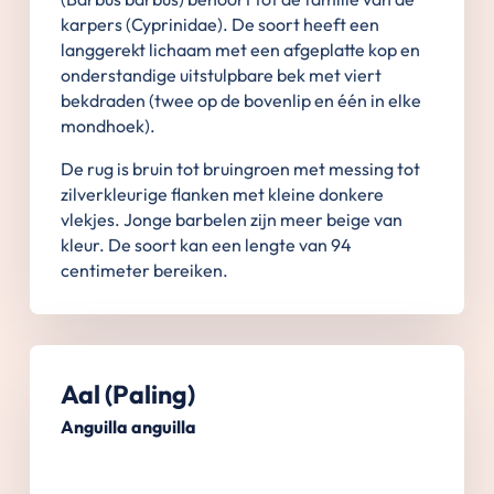
karpers (Cyprinidae). De soort heeft een
langgerekt lichaam met een afgeplatte kop en
onderstandige uitstulpbare bek met viert
bekdraden (twee op de bovenlip en één in elke
mondhoek).
De rug is bruin tot bruingroen met messing tot
zilverkleurige flanken met kleine donkere
vlekjes. Jonge barbelen zijn meer beige van
kleur. De soort kan een lengte van 94
centimeter bereiken.
Aal (Paling)
Anguilla anguilla