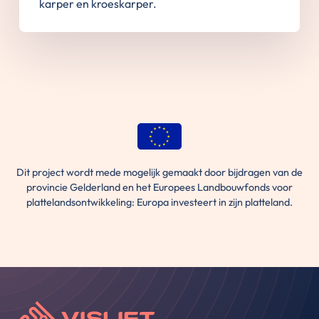
karper en kroeskarper.
Dit project wordt mede mogelijk gemaakt door bijdragen van de
provincie Gelderland en het Europees Landbouwfonds voor
plattelandsontwikkeling: Europa investeert in zijn platteland.