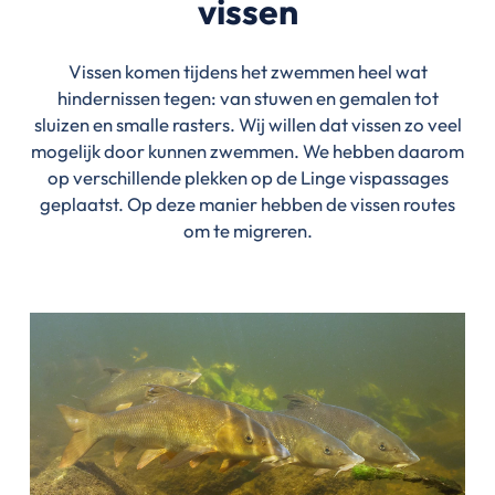
vissen
Vissen komen tijdens het zwemmen heel wat
hindernissen tegen: van stuwen en gemalen tot
sluizen en smalle rasters. Wij willen dat vissen zo veel
mogelijk door kunnen zwemmen. We hebben daarom
op verschillende plekken op de Linge vispassages
geplaatst. Op deze manier hebben de vissen routes
om te migreren.