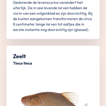
Gedurende de levenscyclus verandert het
uiterlijk. De in zee levende larven hebben de
vorm van een wilgenblad en zijn doorzichtig. Bij
de kusten aangekomen transformeren de circa
8 centimeter lange larven tot aaltjes die in
eerste instantie nog doorzichtig zijn (glasaal).
Zeelt
Tinca tinca