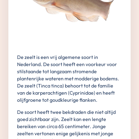
De zeelt is een vrij algemene soort in
Nederland. De soort heeft een voorkeur voor
stilstaande tot langzaam stromende
plantenrijke wateren met modderige bodems.
De zeelt (Tinca tinca) behoort tot de familie
van de karperachtigen (Cyprinidae) en heeft
olijfgroene tot goudkleurige flanken.
De soort heeft twee bekdraden die niet altijd
goed zichtbaar zijn. Zeelt kan een lengte
bereiken van circa 65 centimeter. Jonge
zeelten vertonen enige gelijkenis met jonge